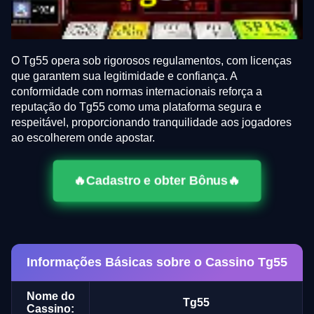
O Tg55 opera sob rigorosos regulamentos, com licenças
que garantem sua legitimidade e confiança. A
conformidade com normas internacionais reforça a
reputação do Tg55 como uma plataforma segura e
respeitável, proporcionando tranquilidade aos jogadores
ao escolherem onde apostar.
🔥Cadastro e obter Bônus🔥
Informações Básicas sobre o Cassino Tg55
Nome do
Tg55
Cassino: