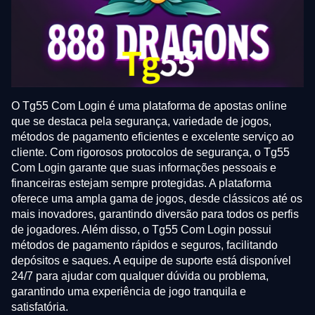
O Tg55 Com Login é uma plataforma de apostas online
que se destaca pela segurança, variedade de jogos,
métodos de pagamento eficientes e excelente serviço ao
cliente. Com rigorosos protocolos de segurança, o Tg55
Com Login garante que suas informações pessoais e
financeiras estejam sempre protegidas. A plataforma
oferece uma ampla gama de jogos, desde clássicos até os
mais inovadores, garantindo diversão para todos os perfis
de jogadores. Além disso, o Tg55 Com Login possui
métodos de pagamento rápidos e seguros, facilitando
depósitos e saques. A equipe de suporte está disponível
24/7 para ajudar com qualquer dúvida ou problema,
garantindo uma experiência de jogo tranquila e
satisfatória.