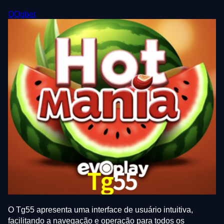
QQqbet
O Tg55 apresenta uma interface de usuário intuitiva,
facilitando a navegação e operação para todos os