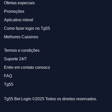
Ofertas especiais
Promoções
Aplicativo móvel
Como fazer login no Tg55
Melhores Cassinos
Termos e condições
Suporte 24/7
Entre em contato conosco
FAQ
Tg55
Tg55 Bet Login ©2025 Todos os direitos reservados.