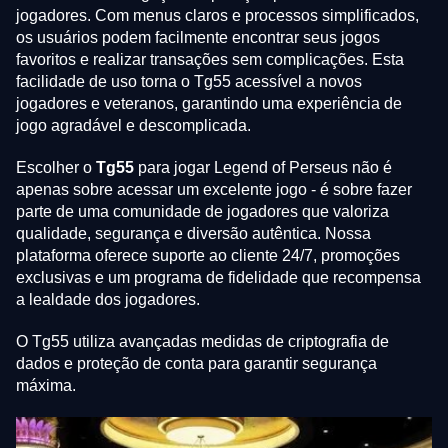
jogadores. Com menus claros e processos simplificados,
os usuários podem facilmente encontrar seus jogos
favoritos e realizar transações sem complicações. Esta
facilidade de uso torna o Tg55 acessível a novos
jogadores e veteranos, garantindo uma experiência de
jogo agradável e descomplicada.
Escolher o
Tg55
para jogar Legend of Perseus não é
apenas sobre acessar um excelente jogo - é sobre fazer
parte de uma comunidade de jogadores que valoriza
qualidade, segurança e diversão autêntica. Nossa
plataforma oferece suporte ao cliente 24/7, promoções
exclusivas e um programa de fidelidade que recompensa
a lealdade dos jogadores.
O Tg55 utiliza avançadas medidas de criptografia de
dados e proteção de conta para garantir segurança
máxima.