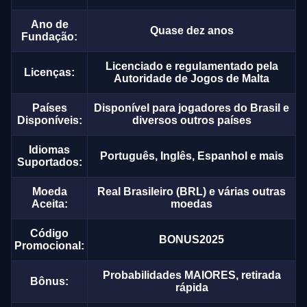
Ano de
Quase dez anos
Fundação:
Licenciado e regulamentado pela
Licenças:
Autoridade de Jogos de Malta
Países
Disponível para jogadores do Brasil e
Disponíveis:
diversos outros países
Idiomas
Português, Inglês, Espanhol e mais
Suportados:
Moeda
Real Brasileiro (BRL) e várias outras
Aceita:
moedas
Código
BONUS2025
Promocional:
Probabilidades MAIORES, retirada
Bônus:
rápida