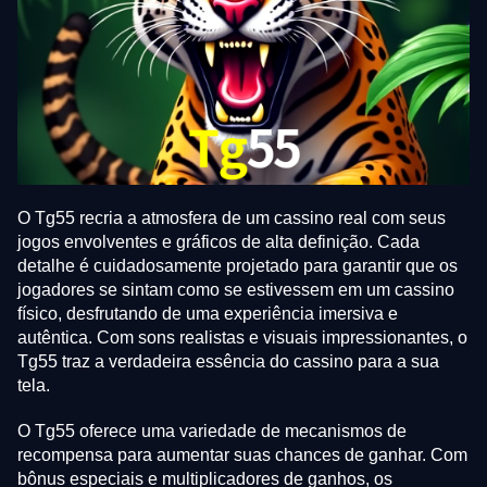
O Tg55 recria a atmosfera de um cassino real com seus
jogos envolventes e gráficos de alta definição. Cada
detalhe é cuidadosamente projetado para garantir que os
jogadores se sintam como se estivessem em um cassino
físico, desfrutando de uma experiência imersiva e
autêntica. Com sons realistas e visuais impressionantes, o
Tg55 traz a verdadeira essência do cassino para a sua
tela.
O Tg55 oferece uma variedade de mecanismos de
recompensa para aumentar suas chances de ganhar. Com
bônus especiais e multiplicadores de ganhos, os