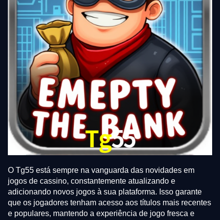
O Tg55 está sempre na vanguarda das novidades em
jogos de cassino, constantemente atualizando e
adicionando novos jogos à sua plataforma. Isso garante
que os jogadores tenham acesso aos títulos mais recentes
e populares, mantendo a experiência de jogo fresca e