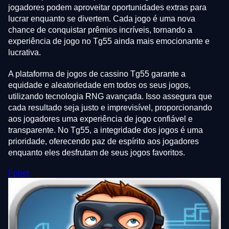
jogadores podem aproveitar oportunidades extras para
lucrar enquanto se divertem. Cada jogo é uma nova
chance de conquistar prêmios incríveis, tornando a
experiência de jogo no Tg55 ainda mais emocionante e
lucrativa.
A plataforma de jogos de cassino Tg55 garante a
equidade e aleatoriedade em todos os seus jogos,
utilizando tecnologia RNG avançada. Isso assegura que
cada resultado seja justo e imprevisível, proporcionando
aos jogadores uma experiência de jogo confiável e
transparente. No Tg55, a integridade dos jogos é uma
prioridade, oferecendo paz de espírito aos jogadores
enquanto eles desfrutam de seus jogos favoritos.
Fpbet