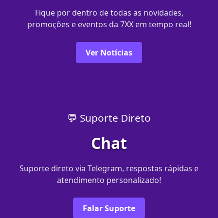
Fique por dentro de todas as novidades,
promoções e eventos da 7XX em tempo real!
Ver Notícias
💬 Suporte Direto
Chat
Suporte direto via Telegram, respostas rápidas e
atendimento personalizado!
Falar Suporte