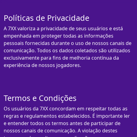
Políticas de Privacidade
A 7XX valoriza a privacidade de seus usuários e está
empenhada em proteger todas as informações
pessoais fornecidas durante o uso de nossos canais de
comunicação. Todos os dados coletados são utilizados
exclusivamente para fins de melhoria contínua da
experiência de nossos jogadores.
Termos e Condições
Os usuários da 7XX concordam em respeitar todas as
regras e regulamentos estabelecidos. É importante ler
e entender todos os termos antes de participar de
nossos canais de comunicação. A violação destes