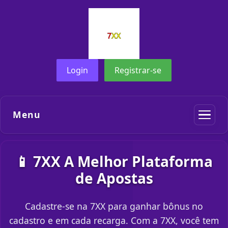
Login
Registrar-se
Menu
📱 7XX A Melhor Plataforma
de Apostas
Cadastre-se na 7XX para ganhar bônus no
cadastro e em cada recarga. Com a 7XX, você tem