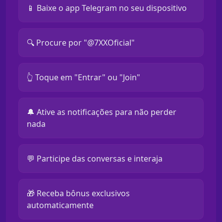
📱 Baixe o app Telegram no seu dispositivo
🔍 Procure por "@7XXOficial"
👆 Toque em "Entrar" ou "Join"
🔔 Ative as notificações para não perder
nada
💬 Participe das conversas e interaja
🎁 Receba bônus exclusivos
automaticamente