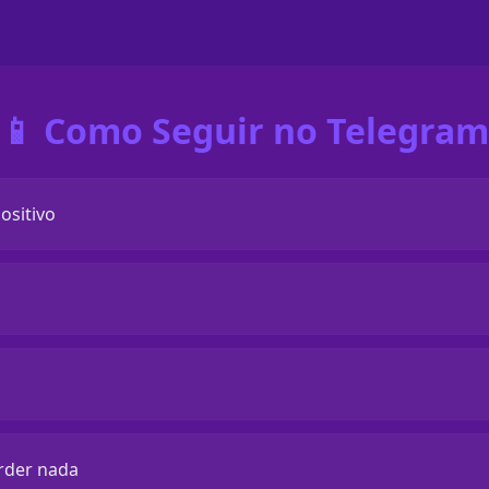
📱 Como Seguir no Telegram
ositivo
erder nada