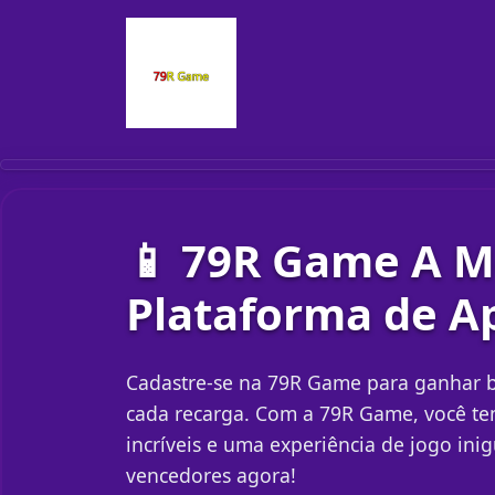
📱 79R Game A M
Plataforma de A
Cadastre-se na 79R Game para ganhar 
cada recarga. Com a 79R Game, você t
incríveis e uma experiência de jogo inig
vencedores agora!