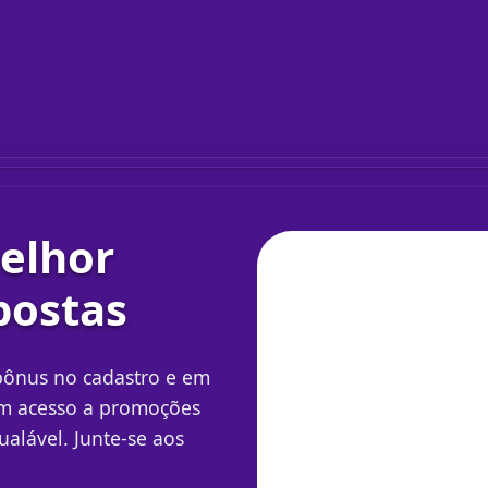
elhor
postas
bônus no cadastro e em
em acesso a promoções
ualável. Junte-se aos