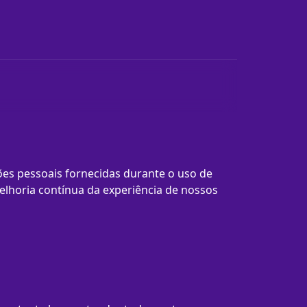
es pessoais fornecidas durante o uso de
elhoria contínua da experiência de nossos