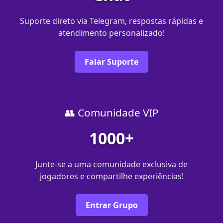
Suporte direto via Telegram, respostas rápidas e
atendimento personalizado!
Falar Suporte
👥 Comunidade VIP
1000+
Junte-se a uma comunidade exclusiva de
jogadores e compartilhe experiências!
Entrar Grupo