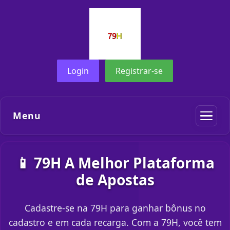
Login
Registrar-se
Menu
📱 79H A Melhor Plataforma
de Apostas
Cadastre-se na 79H para ganhar bônus no
cadastro e em cada recarga. Com a 79H, você tem