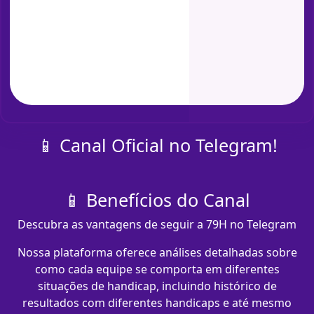
📱 Canal Oficial no Telegram!
📱 Benefícios do Canal
Descubra as vantagens de seguir a 79H no Telegram
Nossa plataforma oferece análises detalhadas sobre
como cada equipe se comporta em diferentes
situações de handicap, incluindo histórico de
resultados com diferentes handicaps e até mesmo