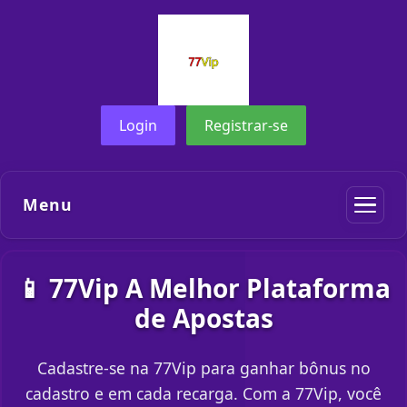
Login
Registrar-se
Menu
📱 77Vip A Melhor Plataforma
de Apostas
Cadastre-se na 77Vip para ganhar bônus no
cadastro e em cada recarga. Com a 77Vip, você