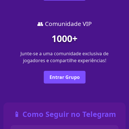
👥 Comunidade VIP
1000+
Junte-se a uma comunidade exclusiva de
jogadores e compartilhe experiências!
Entrar Grupo
📱 Como Seguir no Telegram