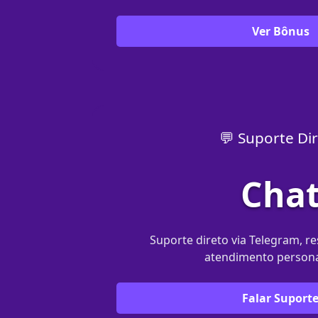
Ver Bônus
💬 Suporte Di
Cha
Suporte direto via Telegram, r
atendimento persona
Falar Suport