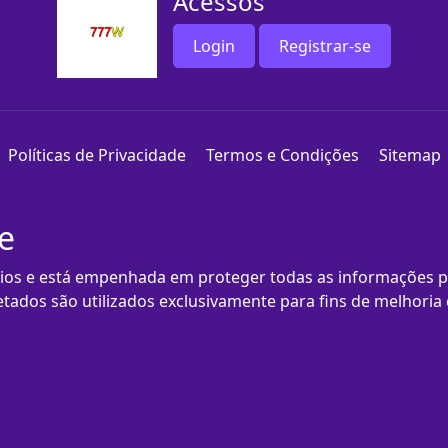
Acessos
Login
Registrar-se
Políticas de Privacidade
Termos e Condições
Sitemap
de
ários e está empenhada em proteger todas as informações p
tados são utilizados exclusivamente para fins de melhoria