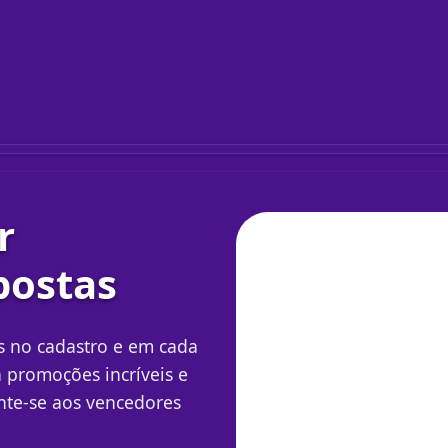
r
postas
 no cadastro e em cada
 promoções incríveis e
unte-se aos vencedores