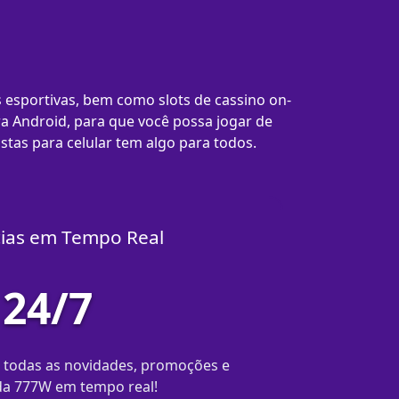
s esportivas, bem como slots de cassino on-
ra Android, para que você possa jogar de
tas para celular tem algo para todos.
cias em Tempo Real
24/7
e todas as novidades, promoções e
da 777W em tempo real!