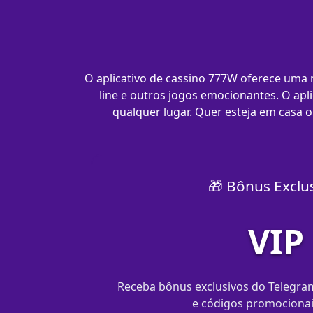
O aplicativo de cassino 777W oferece uma m
line e outros jogos emocionantes. O apl
qualquer lugar. Quer esteja em casa 
🎁 Bônus Exclu
VIP
Receba bônus exclusivos do Telegra
e códigos promocionai