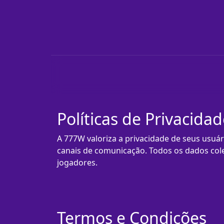
Políticas de Privacida
A 777W valoriza a privacidade de seus usu
canais de comunicação. Todos os dados cole
jogadores.
Termos e Condições