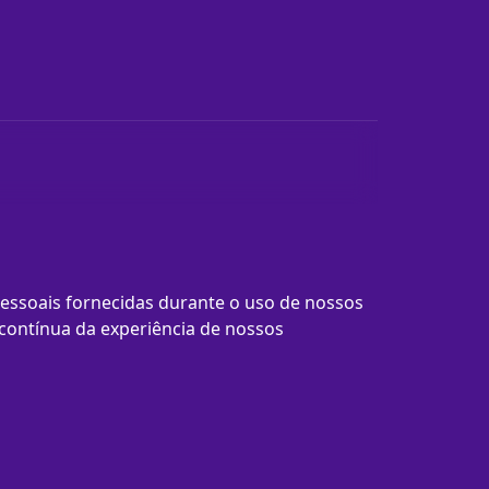
essoais fornecidas durante o uso de nossos
 contínua da experiência de nossos