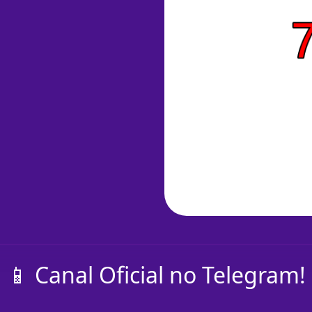
📱 Canal Oficial no Telegram!