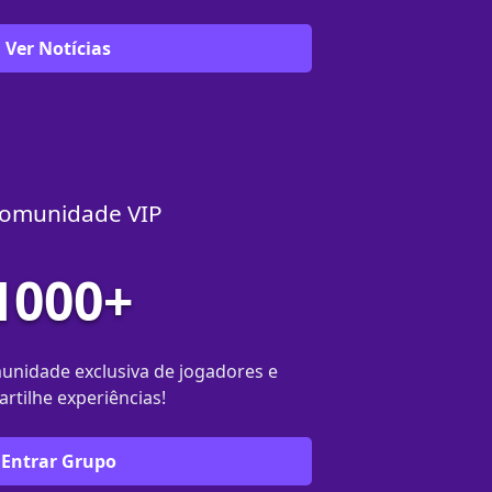
Ver Notícias
Comunidade VIP
1000+
unidade exclusiva de jogadores e
rtilhe experiências!
Entrar Grupo