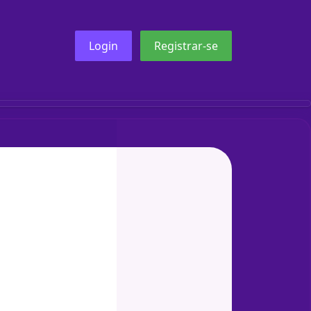
Login
Registrar-se