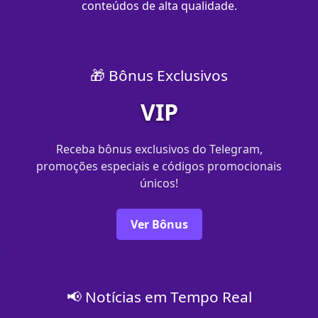
conteúdos de alta qualidade.
🎁 Bônus Exclusivos
VIP
Receba bônus exclusivos do Telegram,
promoções especiais e códigos promocionais
únicos!
Ver Bônus
📢 Notícias em Tempo Real