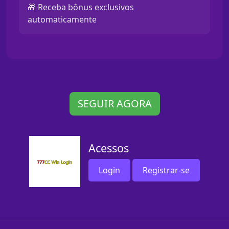
🎁 Receba bônus exclusivos
automaticamente
SEGUIR AGORA
Acessos
Login
Registrar-se