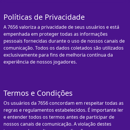
Políticas de Privacidade
A 7656 valoriza a privacidade de seus usuários e está
empenhada em proteger todas as informações
pessoais fornecidas durante o uso de nossos canais de
comunicação. Todos os dados coletados são utilizados
exclusivamente para fins de melhoria contínua da
experiência de nossos jogadores.
Termos e Condições
Os usuários da 7656 concordam em respeitar todas as
regras e regulamentos estabelecidos. É importante ler
e entender todos os termos antes de participar de
nossos canais de comunicação. A violação destes