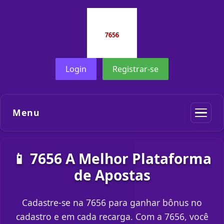
Login
Registrar-se
Menu
📱 7656 A Melhor Plataforma
de Apostas
Cadastre-se na 7656 para ganhar bônus no
cadastro e em cada recarga. Com a 7656, você