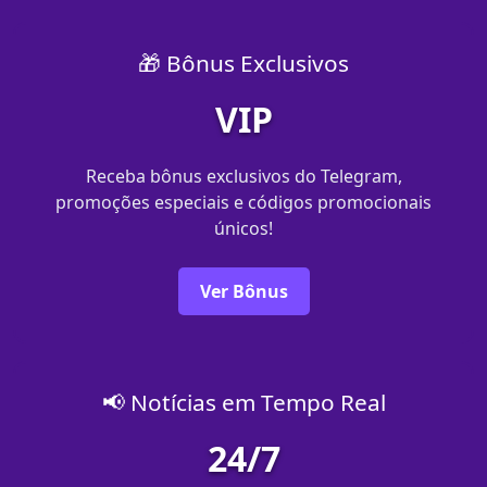
🎁 Bônus Exclusivos
VIP
Receba bônus exclusivos do Telegram,
promoções especiais e códigos promocionais
únicos!
Ver Bônus
📢 Notícias em Tempo Real
24/7