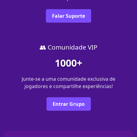
Falar Suporte
👥 Comunidade VIP
1000+
Junte-se a uma comunidade exclusiva de
jogadores e compartilhe experiências!
Entrar Grupo