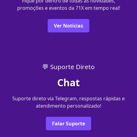
Fique por dentro de todas as novidades,
promoções e eventos da 71X em tempo real!
Ver Notícias
💬 Suporte Direto
Chat
Suporte direto via Telegram, respostas rápidas e
atendimento personalizado!
Falar Suporte