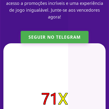
acesso a promoções incríveis e uma experiência
de jogo inigualável. Junte-se aos vencedores
agora!
SEGUIR NO TELEGRAM