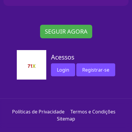
SEGUIR AGORA
Acessos
Login
Registrar-se
Políticas de Privacidade
Termos e Condições
Sitemap