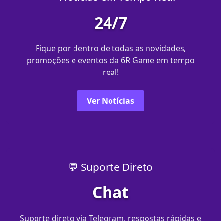
24/7
Fique por dentro de todas as novidades,
promoções e eventos da 6R Game em tempo
real!
Ver Notícias
💬 Suporte Direto
Chat
Suporte direto via Telegram, respostas rápidas e