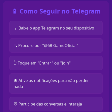
📱 Como Seguir no Telegram
📱 Baixe o app Telegram no seu dispositivo
🔍 Procure por "@6R GameOficial"
👆 Toque em "Entrar" ou "Join"
🔔 Ative as notificações para não perder
nada
💬 Participe das conversas e interaja