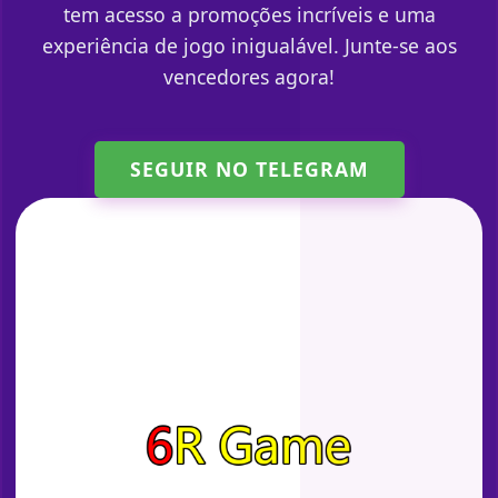
tem acesso a promoções incríveis e uma
experiência de jogo inigualável. Junte-se aos
vencedores agora!
SEGUIR NO TELEGRAM