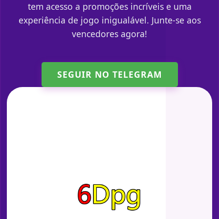
tem acesso a promoções incríveis e uma
experiência de jogo inigualável. Junte-se aos
vencedores agora!
SEGUIR NO TELEGRAM