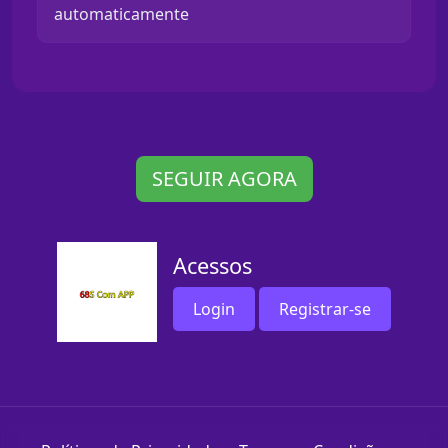
automaticamente
SEGUIR AGORA
Acessos
Login
Registrar-se