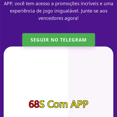
APP, você tem acesso a promoções incríveis e uma
experiência de jogo inigualável. Junte-se aos
vencedores agora!
SEGUIR NO TELEGRAM