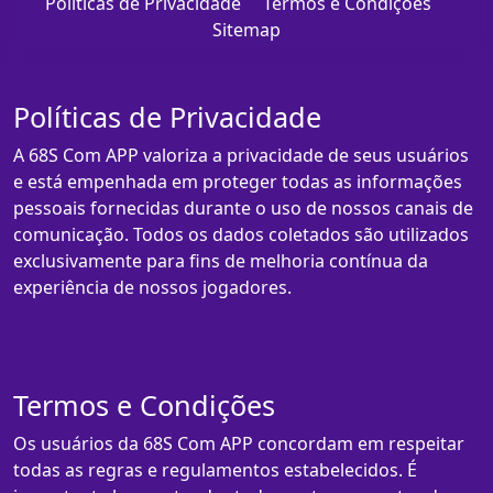
Políticas de Privacidade
Termos e Condições
Sitemap
Políticas de Privacidade
A 68S Com APP valoriza a privacidade de seus usuários
e está empenhada em proteger todas as informações
pessoais fornecidas durante o uso de nossos canais de
comunicação. Todos os dados coletados são utilizados
exclusivamente para fins de melhoria contínua da
experiência de nossos jogadores.
Termos e Condições
Os usuários da 68S Com APP concordam em respeitar
todas as regras e regulamentos estabelecidos. É