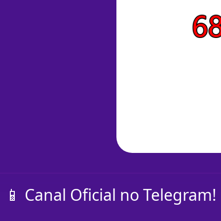
📱 Canal Oficial no Telegram!