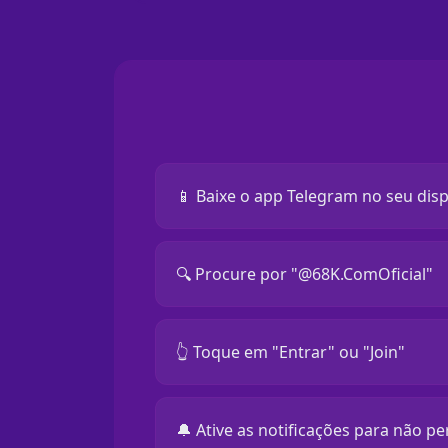
📱 Baixe o app Telegram no seu disp
🔍 Procure por "@68K.ComOficial"
👆 Toque em "Entrar" ou "Join"
🔔 Ative as notificações para não p