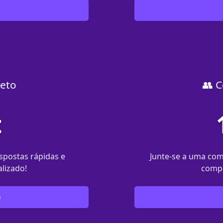
reto
👥 
t
espostas rápidas e
Junte-se a uma com
lizado!
compa
e