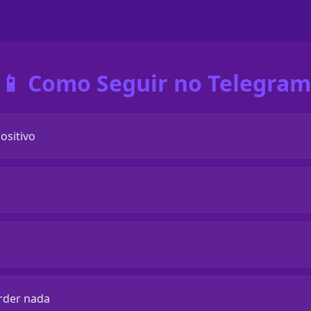
📱 Como Seguir no Telegram
ositivo
erder nada