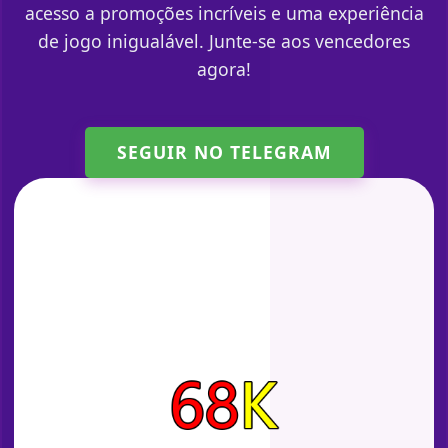
acesso a promoções incríveis e uma experiência
de jogo inigualável. Junte-se aos vencedores
agora!
SEGUIR NO TELEGRAM