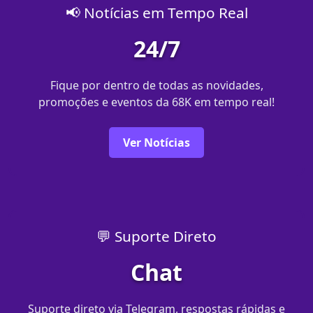
📢 Notícias em Tempo Real
24/7
Fique por dentro de todas as novidades,
promoções e eventos da 68K em tempo real!
Ver Notícias
💬 Suporte Direto
Chat
Suporte direto via Telegram, respostas rápidas e