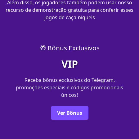
Além disso, os jogadores também podem usar nosso
recurso de demonstração gratuita para conferir esses
jogos de caça-níqueis
🎁 Bônus Exclusivos
VIP
Receba bônus exclusivos do Telegram,
promoções especiais e códigos promocionais
únicos!
Ver Bônus