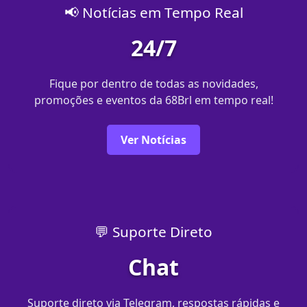
📢 Notícias em Tempo Real
24/7
Fique por dentro de todas as novidades,
promoções e eventos da 68Brl em tempo real!
Ver Notícias
💬 Suporte Direto
Chat
Suporte direto via Telegram, respostas rápidas e