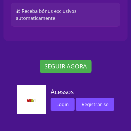
🎁 Receba bônus exclusivos
automaticamente
SEGUIR AGORA
Acessos
Login
Registrar-se