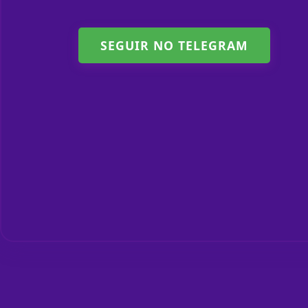
SEGUIR NO TELEGRAM