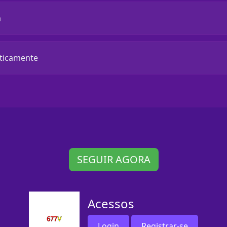
a
aticamente
SEGUIR AGORA
Acessos
Login
Registrar-se