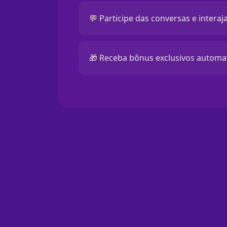
💬 Participe das conversas e interaj
🎁 Receba bônus exclusivos autom