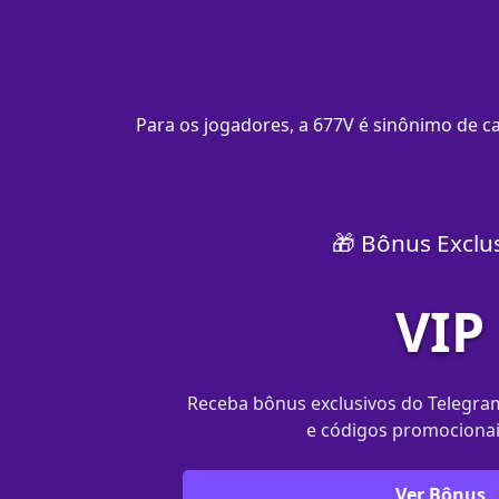
Para os jogadores, a 677V é sinônimo de ca
🎁 Bônus Exclu
VIP
Receba bônus exclusivos do Telegra
e códigos promocionai
Ver Bônus