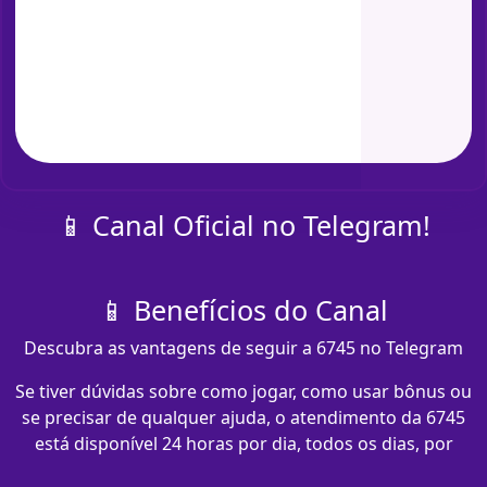
📱 Canal Oficial no Telegram!
📱 Benefícios do Canal
Descubra as vantagens de seguir a 6745 no Telegram
Se tiver dúvidas sobre como jogar, como usar bônus ou
se precisar de qualquer ajuda, o atendimento da 6745
está disponível 24 horas por dia, todos os dias, por