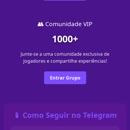
👥 Comunidade VIP
1000+
Junte-se a uma comunidade exclusiva de
jogadores e compartilhe experiências!
Entrar Grupo
📱 Como Seguir no Telegram