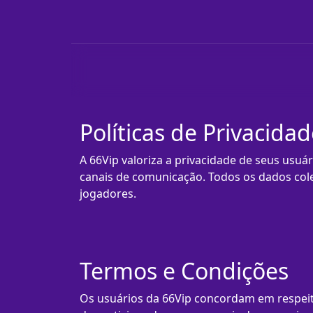
Políticas de Privacida
A 66Vip valoriza a privacidade de seus usu
canais de comunicação. Todos os dados cole
jogadores.
Termos e Condições
Os usuários da 66Vip concordam em respeita