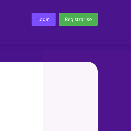
Login
Registrar-se