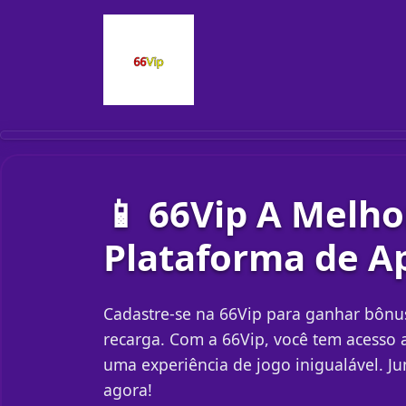
📱 66Vip A Melho
Plataforma de A
Cadastre-se na 66Vip para ganhar bônu
recarga. Com a 66Vip, você tem acesso 
uma experiência de jogo inigualável. J
agora!