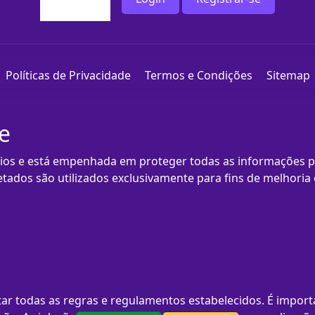
Políticas de Privacidade
Termos e Condições
Sitemap
de
ários e está empenhada em proteger todas as informações 
tados são utilizados exclusivamente para fins de melhoria
r todas as regras e regulamentos estabelecidos. É import