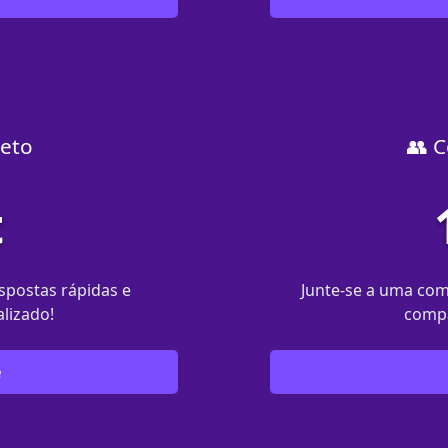
reto
👥 
t
espostas rápidas e
Junte-se a uma com
lizado!
compa
e