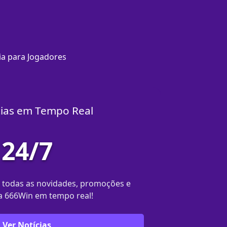
ia para Jogadores
cias em Tempo Real
24/7
e todas as novidades, promoções e
a 666Win em tempo real!
Ver Notícias