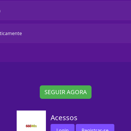
a
aticamente
SEGUIR AGORA
Acessos
Login
Registrar-se