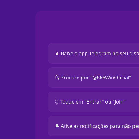
📱 Baixe o app Telegram no seu disp
🔍 Procure por "@666WinOficial"
👆 Toque em "Entrar" ou "Join"
🔔 Ative as notificações para não p