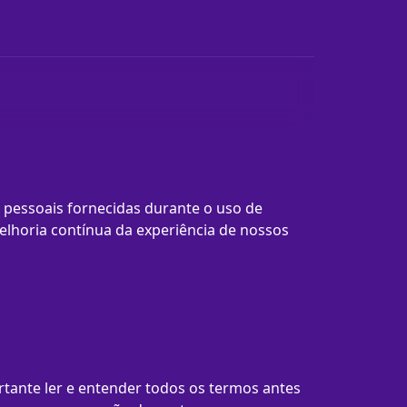
 pessoais fornecidas durante o uso de
elhoria contínua da experiência de nossos
tante ler e entender todos os termos antes