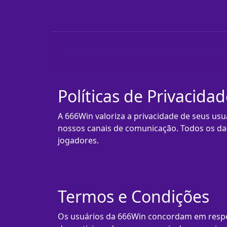
Políticas de Privacida
A 666Win valoriza a privacidade de seus us
nossos canais de comunicação. Todos os dad
jogadores.
Termos e Condições
Os usuários da 666Win concordam em respeit