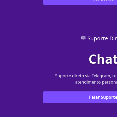
💬 Suporte Di
Cha
Suporte direto via Telegram, r
atendimento persona
Falar Suport