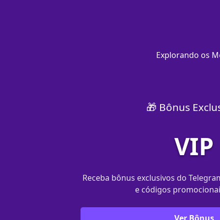
Explorando os 
🎁 Bônus Exclu
VIP
Receba bônus exclusivos do Telegra
e códigos promocionai
Ver Bônus