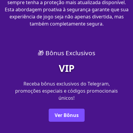
sempre tenha a proteção mais atualizada disponível.
Esta abordagem proativa à segurança garante que sua
experiência de jogo seja não apenas divertida, mas
também completamente segura.
🎁 Bônus Exclusivos
VIP
Receba bônus exclusivos do Telegram,
promoções especiais e códigos promocionais
únicos!
Ver Bônus