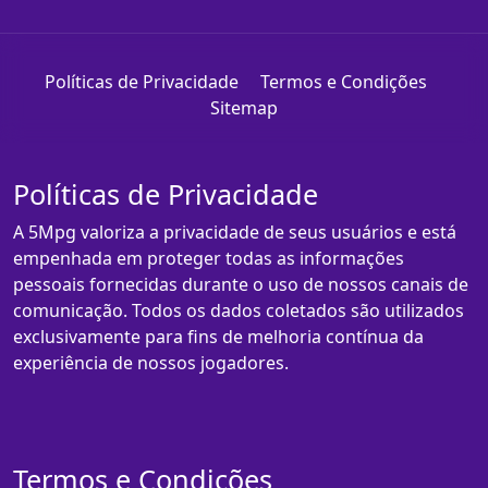
Políticas de Privacidade
Termos e Condições
Sitemap
Políticas de Privacidade
A 5Mpg valoriza a privacidade de seus usuários e está
empenhada em proteger todas as informações
pessoais fornecidas durante o uso de nossos canais de
comunicação. Todos os dados coletados são utilizados
exclusivamente para fins de melhoria contínua da
experiência de nossos jogadores.
Termos e Condições