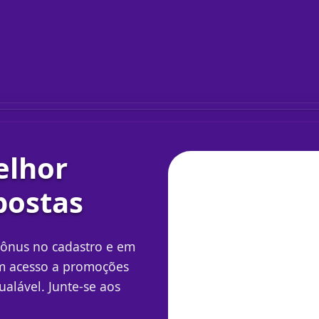
elhor
postas
bônus no cadastro e em
em acesso a promoções
ualável. Junte-se aos