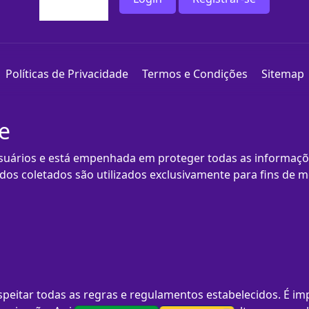
Políticas de Privacidade
Termos e Condições
Sitemap
de
 usuários e está empenhada em proteger todas as informaçõ
os coletados são utilizados exclusivamente para fins de m
eitar todas as regras e regulamentos estabelecidos. É im