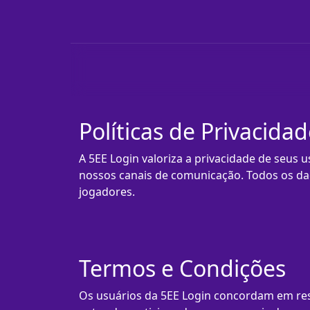
Políticas de Privacida
A 5EE Login valoriza a privacidade de seus
nossos canais de comunicação. Todos os dad
jogadores.
Termos e Condições
Os usuários da 5EE Login concordam em resp