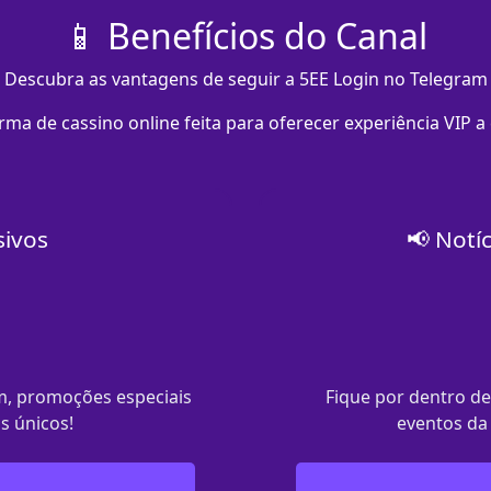
📱 Benefícios do Canal
Descubra as vantagens de seguir a 5EE Login no Telegram
ma de cassino online feita para oferecer experiência VIP a
sivos
📢 Notí
m, promoções especiais
Fique por dentro d
s únicos!
eventos da