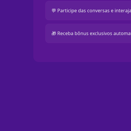
💬 Participe das conversas e interaj
🎁 Receba bônus exclusivos autom