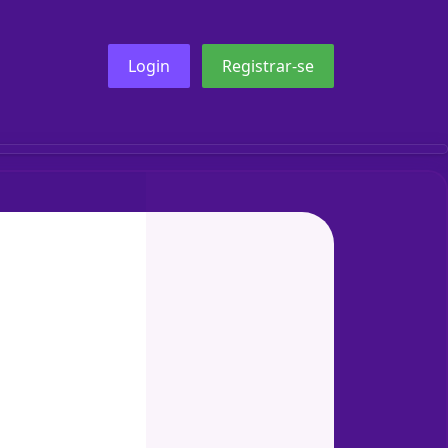
Login
Registrar-se