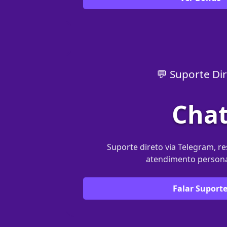
💬 Suporte Di
Cha
Suporte direto via Telegram, r
atendimento persona
Falar Suport