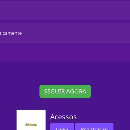
a
aticamente
SEGUIR AGORA
Acessos
Login
Registrar-se