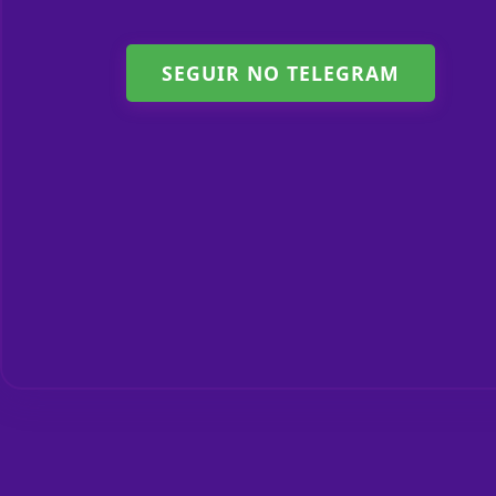
SEGUIR NO TELEGRAM