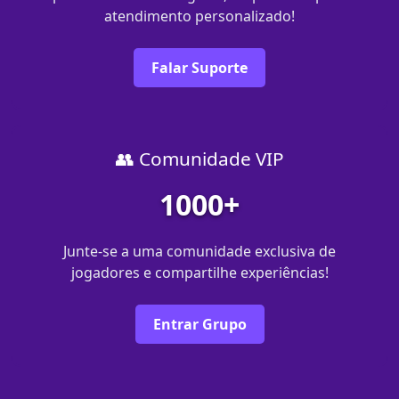
atendimento personalizado!
Falar Suporte
👥 Comunidade VIP
1000+
Junte-se a uma comunidade exclusiva de
jogadores e compartilhe experiências!
Entrar Grupo