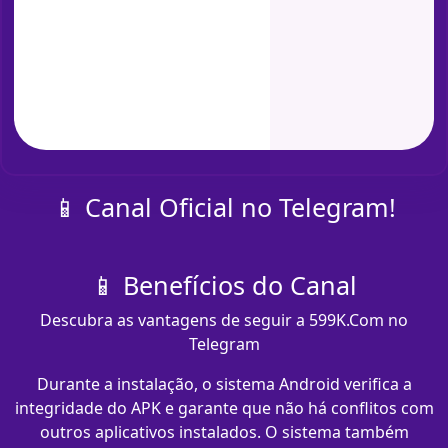
📱 Canal Oficial no Telegram!
📱 Benefícios do Canal
Descubra as vantagens de seguir a 599K.Com no
Telegram
Durante a instalação, o sistema Android verifica a
integridade do APK e garante que não há conflitos com
outros aplicativos instalados. O sistema também