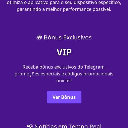
otimiza o aplicativo para o seu dispositivo específico,
garantindo a melhor performance possível.
🎁 Bônus Exclusivos
VIP
Receba bônus exclusivos do Telegram,
promoções especiais e códigos promocionais
únicos!
Ver Bônus
📢 Notícias em Tempo Real