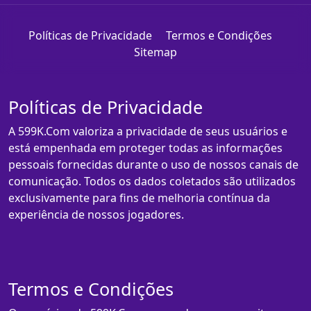
Políticas de Privacidade
Termos e Condições
Sitemap
Políticas de Privacidade
A 599K.Com valoriza a privacidade de seus usuários e
está empenhada em proteger todas as informações
pessoais fornecidas durante o uso de nossos canais de
comunicação. Todos os dados coletados são utilizados
exclusivamente para fins de melhoria contínua da
experiência de nossos jogadores.
Termos e Condições