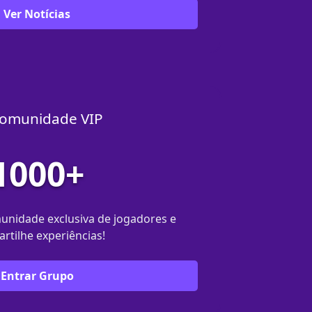
Ver Notícias
Comunidade VIP
1000+
unidade exclusiva de jogadores e
rtilhe experiências!
Entrar Grupo