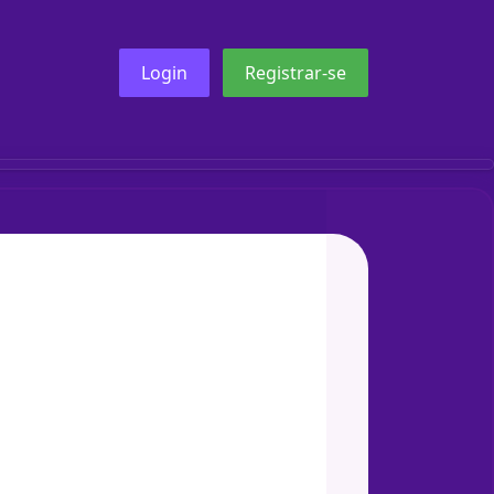
Login
Registrar-se