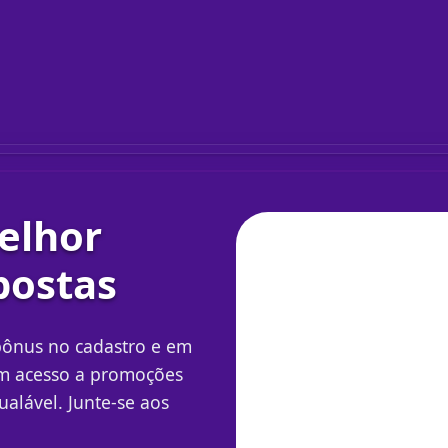
elhor
postas
bônus no cadastro e em
em acesso a promoções
ualável. Junte-se aos