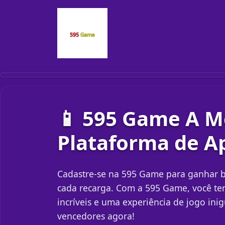
📱 595 Game A M
Plataforma de A
Cadastre-se na 595 Game para ganhar 
cada recarga. Com a 595 Game, você t
incríveis e uma experiência de jogo inig
vencedores agora!