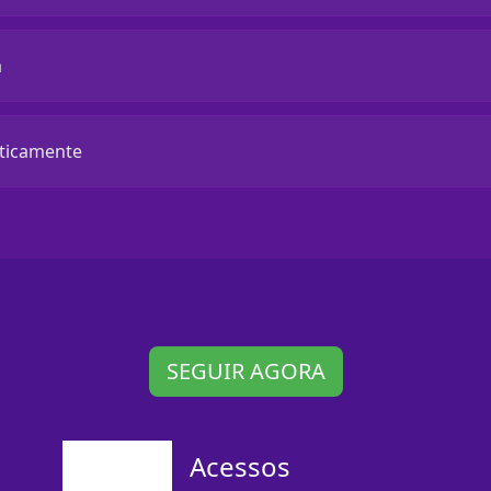
a
aticamente
SEGUIR AGORA
Acessos