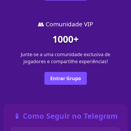
👥 Comunidade VIP
1000+
Junte-se a uma comunidade exclusiva de
jogadores e compartilhe experiências!
Entrar Grupo
📱 Como Seguir no Telegram