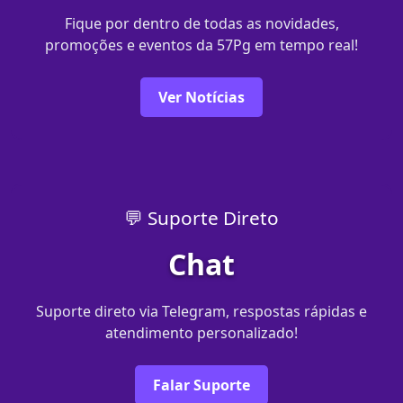
Fique por dentro de todas as novidades,
promoções e eventos da 57Pg em tempo real!
Ver Notícias
💬 Suporte Direto
Chat
Suporte direto via Telegram, respostas rápidas e
atendimento personalizado!
Falar Suporte