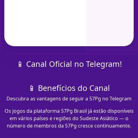
📱 Canal Oficial no Telegram!
📱 Benefícios do Canal
Descubra as vantagens de seguir a 57Pg no Telegram
Os jogos da plataforma 57Pg Brasil já estão disponíveis
em vários países e regiões do Sudeste Asiático — o
número de membros da 57Pg cresce continuamente.