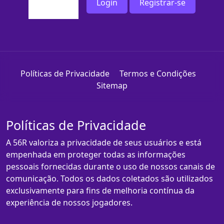
Login
Registrar-se
Políticas de Privacidade
Termos e Condições
Sitemap
Políticas de Privacidade
A 56R valoriza a privacidade de seus usuários e está
empenhada em proteger todas as informações
pessoais fornecidas durante o uso de nossos canais de
comunicação. Todos os dados coletados são utilizados
exclusivamente para fins de melhoria contínua da
experiência de nossos jogadores.