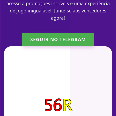
acesso a promoções incríveis e uma experiência
de jogo inigualável. Junte-se aos vencedores
agora!
SEGUIR NO TELEGRAM