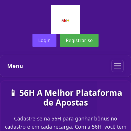
Login
Registrar-se
Menu
📱 56H A Melhor Plataforma
de Apostas
Cadastre-se na 56H para ganhar bônus no
cadastro e em cada recarga. Com a 56H, você tem