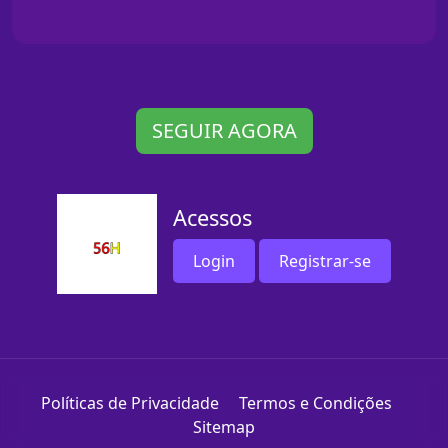
SEGUIR AGORA
Acessos
Login
Registrar-se
Políticas de Privacidade
Termos e Condições
Sitemap