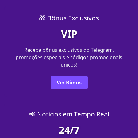
🎁 Bônus Exclusivos
VIP
Receba bônus exclusivos do Telegram,
promoções especiais e códigos promocionais
únicos!
Ver Bônus
📢 Notícias em Tempo Real
24/7