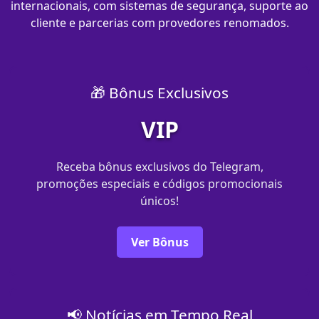
internacionais, com sistemas de segurança, suporte ao
cliente e parcerias com provedores renomados.
🎁 Bônus Exclusivos
VIP
Receba bônus exclusivos do Telegram,
promoções especiais e códigos promocionais
únicos!
Ver Bônus
📢 Notícias em Tempo Real