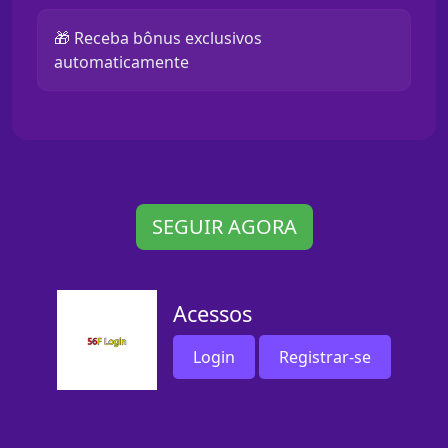
🎁 Receba bônus exclusivos
automaticamente
SEGUIR AGORA
Acessos
Login
Registrar-se