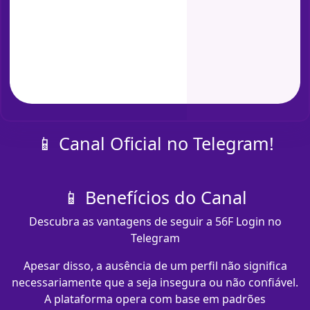
📱 Canal Oficial no Telegram!
📱 Benefícios do Canal
Descubra as vantagens de seguir a 56F Login no
Telegram
Apesar disso, a ausência de um perfil não significa
necessariamente que a seja insegura ou não confiável.
A plataforma opera com base em padrões