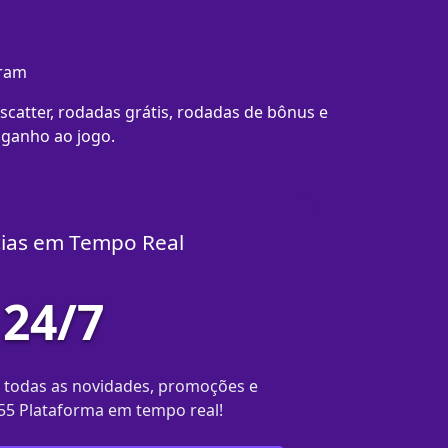
gram
catter, rodadas grátis, rodadas de bônus e
 ganho ao jogo.
cias em Tempo Real
24/7
e todas as novidades, promoções e
55 Plataforma em tempo real!