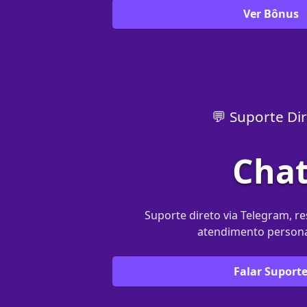
Ver Bônus
💬 Suporte Di
Cha
Suporte direto via Telegram, r
atendimento persona
Falar Suport