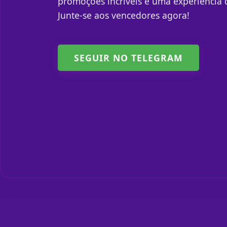
promoções incríveis e uma experiência d
Junte-se aos vencedores agora!
SEGUIR NO TELEGRAM