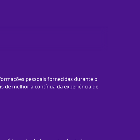
nformações pessoais fornecidas durante o
ns de melhoria contínua da experiência de