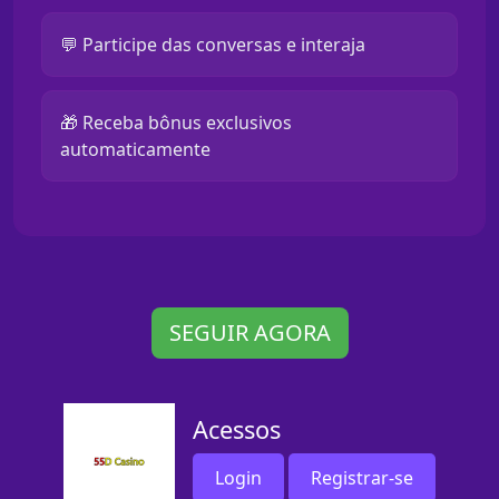
💬 Participe das conversas e interaja
🎁 Receba bônus exclusivos
automaticamente
SEGUIR AGORA
Acessos
Login
Registrar-se