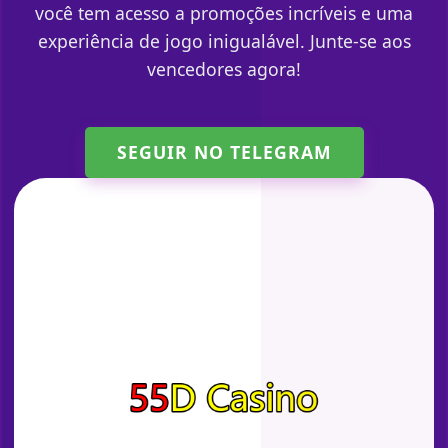
você tem acesso a promoções incríveis e uma
experiência de jogo inigualável. Junte-se aos
vencedores agora!
SEGUIR NO TELEGRAM