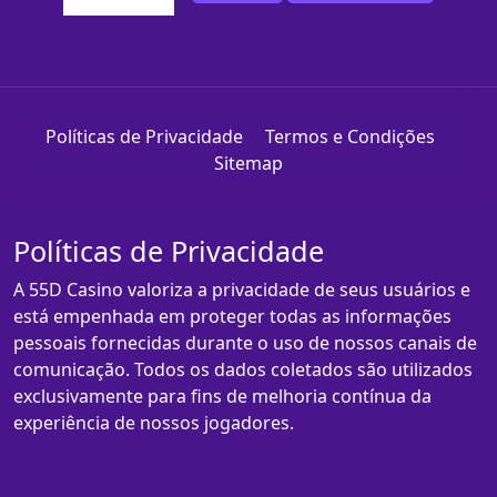
Políticas de Privacidade
Termos e Condições
Sitemap
Políticas de Privacidade
A 55D Casino valoriza a privacidade de seus usuários e
está empenhada em proteger todas as informações
pessoais fornecidas durante o uso de nossos canais de
comunicação. Todos os dados coletados são utilizados
exclusivamente para fins de melhoria contínua da
experiência de nossos jogadores.