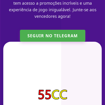
tem acesso a promoções incríveis e uma
experiência de jogo inigualável. Junte-se aos
vencedores agora!
SEGUIR NO TELEGRAM