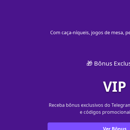
Com caça-níqueis, jogos de mesa, p
🎁 Bônus Exclu
VIP
Receba bônus exclusivos do Telegra
e códigos promocionai
Ver Bônus