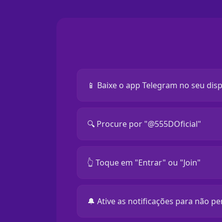
📱 Baixe o app Telegram no seu disp
🔍 Procure por "@555DOficial"
👆 Toque em "Entrar" ou "Join"
🔔 Ative as notificações para não p