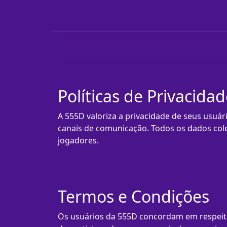
Políticas de Privacida
A 555D valoriza a privacidade de seus usuá
canais de comunicação. Todos os dados cole
jogadores.
Termos e Condições
Os usuários da 555D concordam em respeitar