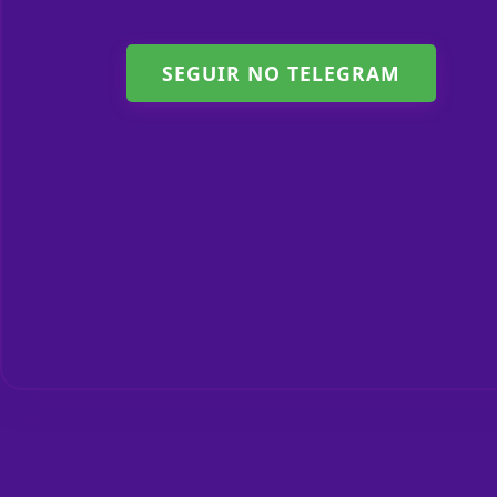
SEGUIR NO TELEGRAM