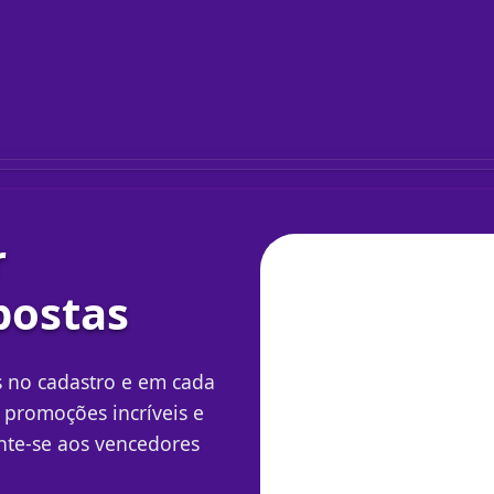
r
postas
 no cadastro e em cada
 promoções incríveis e
unte-se aos vencedores