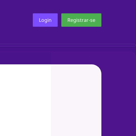
Login
Registrar-se