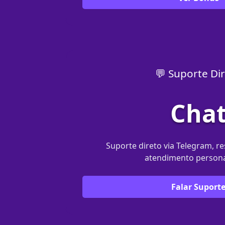
💬 Suporte Di
Cha
Suporte direto via Telegram, r
atendimento persona
Falar Suport