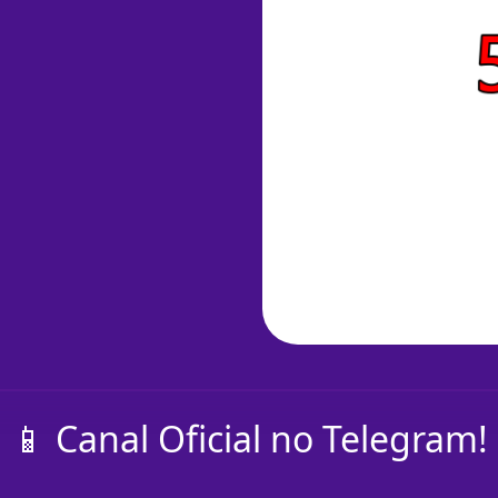
📱 Canal Oficial no Telegram!