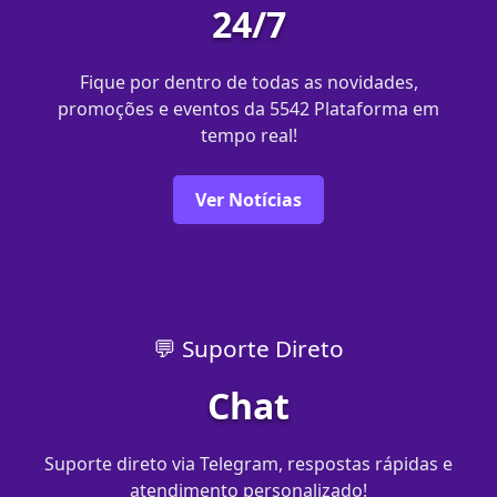
24/7
Fique por dentro de todas as novidades,
promoções e eventos da 5542 Plataforma em
tempo real!
Ver Notícias
💬 Suporte Direto
Chat
Suporte direto via Telegram, respostas rápidas e
atendimento personalizado!