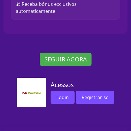
🎁 Receba bônus exclusivos
automaticamente
SEGUIR AGORA
Acessos
Login
Registrar-se