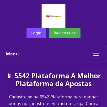
Login
Registrar-se
Menu
📱 5542 Plataforma A Melhor
Plataforma de Apostas
Cadastre-se na 5542 Plataforma para ganhar
bônus no cadastro e em cada recarga. Com a