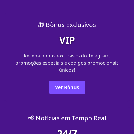
🎁 Bônus Exclusivos
VIP
Receba bônus exclusivos do Telegram,
promoções especiais e códigos promocionais
únicos!
Ver Bônus
📢 Notícias em Tempo Real
24/7