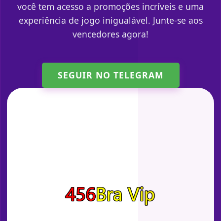
você tem acesso a promoções incríveis e uma
experiência de jogo inigualável. Junte-se aos
vencedores agora!
SEGUIR NO TELEGRAM