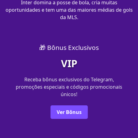
Inter domina a posse de bola, cria muitas
oportunidades e tem uma das maiores médias de gols
da MLS.
🎁 Bônus Exclusivos
VIP
Receba bônus exclusivos do Telegram,
promoções especiais e códigos promocionais
únicos!
Ver Bônus