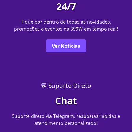
24/7
Fique por dentro de todas as novidades,
promoções e eventos da 399W em tempo real!
Ver Notícias
💬 Suporte Direto
Chat
Suporte direto via Telegram, respostas rápidas e
atendimento personalizado!