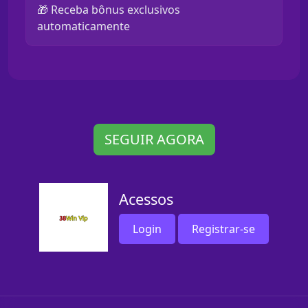
🎁 Receba bônus exclusivos
automaticamente
SEGUIR AGORA
Acessos
Login
Registrar-se