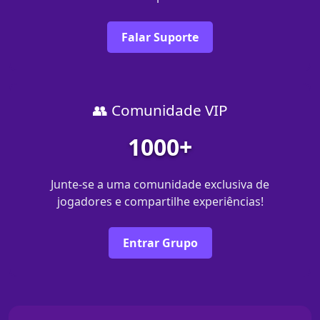
Falar Suporte
👥 Comunidade VIP
1000+
Junte-se a uma comunidade exclusiva de
jogadores e compartilhe experiências!
Entrar Grupo