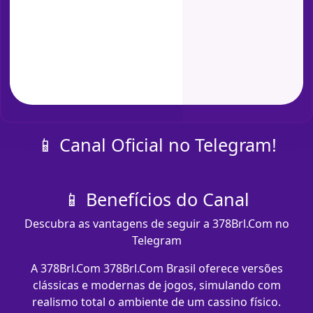
📱 Canal Oficial no Telegram!
📱 Benefícios do Canal
Descubra as vantagens de seguir a 378Brl.Com no
Telegram
A 378Brl.Com 378Brl.Com Brasil oferece versões
clássicas e modernas de jogos, simulando com
realismo total o ambiente de um cassino físico.