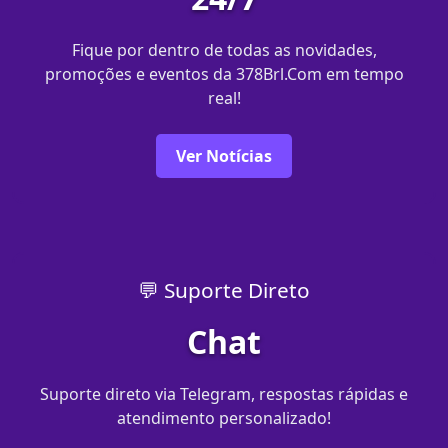
Fique por dentro de todas as novidades,
promoções e eventos da 378Brl.Com em tempo
real!
Ver Notícias
💬 Suporte Direto
Chat
Suporte direto via Telegram, respostas rápidas e
atendimento personalizado!