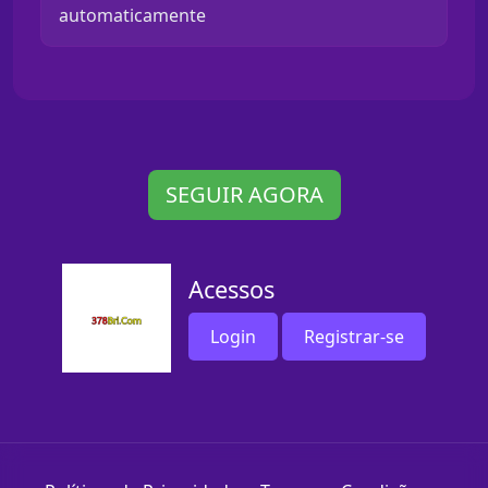
automaticamente
SEGUIR AGORA
Acessos
Login
Registrar-se