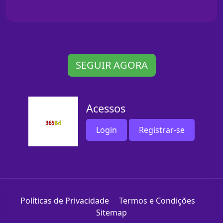
SEGUIR AGORA
Acessos
Login
Registrar-se
Políticas de Privacidade
Termos e Condições
Sitemap