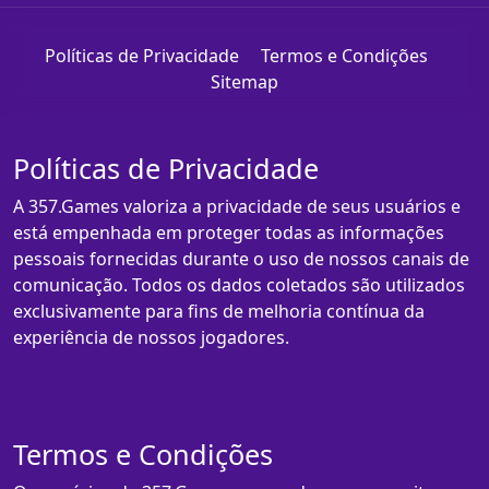
Políticas de Privacidade
Termos e Condições
Sitemap
Políticas de Privacidade
A 357.Games valoriza a privacidade de seus usuários e
está empenhada em proteger todas as informações
pessoais fornecidas durante o uso de nossos canais de
comunicação. Todos os dados coletados são utilizados
exclusivamente para fins de melhoria contínua da
experiência de nossos jogadores.
Termos e Condições