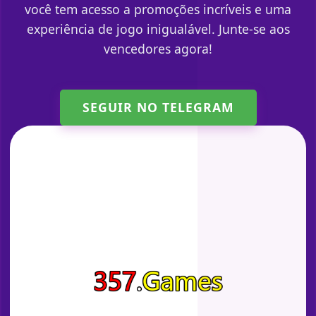
você tem acesso a promoções incríveis e uma
experiência de jogo inigualável. Junte-se aos
vencedores agora!
SEGUIR NO TELEGRAM