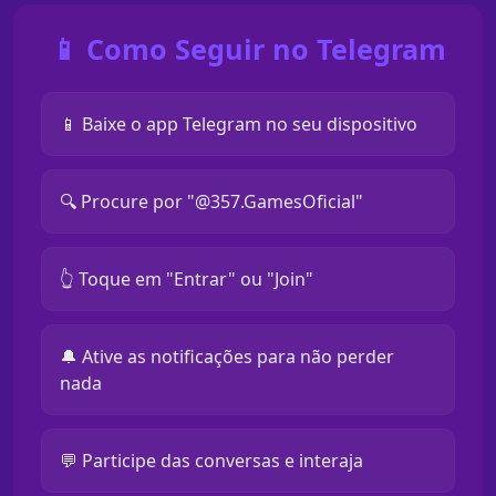
📱 Como Seguir no Telegram
📱 Baixe o app Telegram no seu dispositivo
🔍 Procure por "@357.GamesOficial"
👆 Toque em "Entrar" ou "Join"
🔔 Ative as notificações para não perder
nada
💬 Participe das conversas e interaja