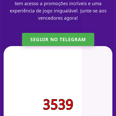
tem acesso a promoções incríveis e uma
experiência de jogo inigualável. Junte-se aos
vencedores agora!
SEGUIR NO TELEGRAM