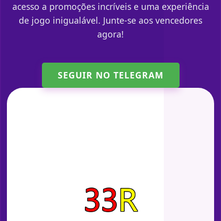
acesso a promoções incríveis e uma experiência
de jogo inigualável. Junte-se aos vencedores
agora!
SEGUIR NO TELEGRAM