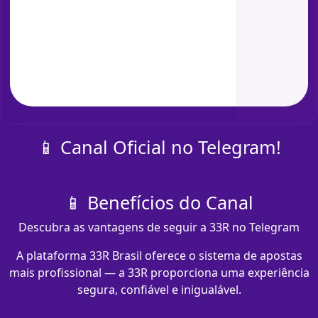
📱 Canal Oficial no Telegram!
📱 Benefícios do Canal
Descubra as vantagens de seguir a 33R no Telegram
A plataforma 33R Brasil oferece o sistema de apostas
mais profissional — a 33R proporciona uma experiência
segura, confiável e inigualável.