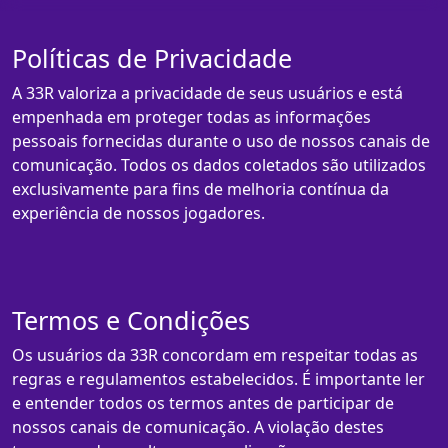
Políticas de Privacidade
A 33R valoriza a privacidade de seus usuários e está
empenhada em proteger todas as informações
pessoais fornecidas durante o uso de nossos canais de
comunicação. Todos os dados coletados são utilizados
exclusivamente para fins de melhoria contínua da
experiência de nossos jogadores.
Termos e Condições
Os usuários da 33R concordam em respeitar todas as
regras e regulamentos estabelecidos. É importante ler
e entender todos os termos antes de participar de
nossos canais de comunicação. A violação destes