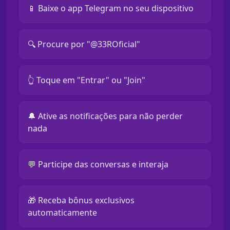
📱 Baixe o app Telegram no seu dispositivo
🔍 Procure por "@33ROficial"
👆 Toque em "Entrar" ou "Join"
🔔 Ative as notificações para não perder
nada
💬 Participe das conversas e interaja
🎁 Receba bônus exclusivos
automaticamente