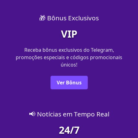
🎁 Bônus Exclusivos
VIP
Receba bônus exclusivos do Telegram,
promoções especiais e códigos promocionais
únicos!
Ver Bônus
📢 Notícias em Tempo Real
24/7