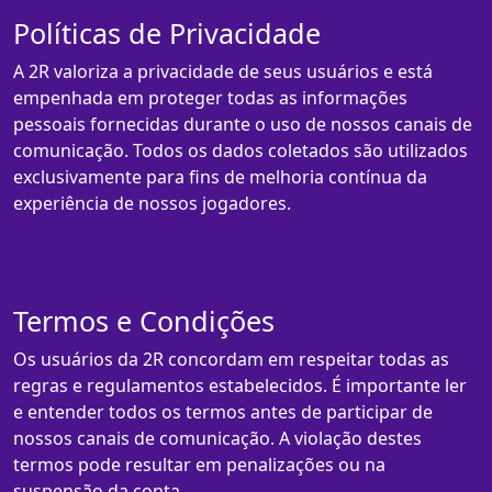
Políticas de Privacidade
A 2R valoriza a privacidade de seus usuários e está
empenhada em proteger todas as informações
pessoais fornecidas durante o uso de nossos canais de
comunicação. Todos os dados coletados são utilizados
exclusivamente para fins de melhoria contínua da
experiência de nossos jogadores.
Termos e Condições
Os usuários da 2R concordam em respeitar todas as
regras e regulamentos estabelecidos. É importante ler
e entender todos os termos antes de participar de
nossos canais de comunicação. A violação destes
termos pode resultar em penalizações ou na
suspensão da conta.