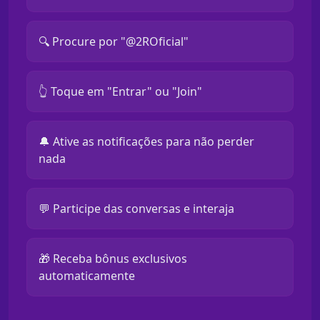
🔍 Procure por "@2ROficial"
👆 Toque em "Entrar" ou "Join"
🔔 Ative as notificações para não perder
nada
💬 Participe das conversas e interaja
🎁 Receba bônus exclusivos
automaticamente