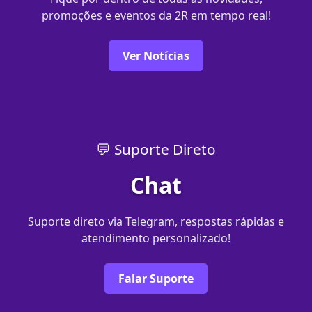
promoções e eventos da 2R em tempo real!
Ver Notícias
💬 Suporte Direto
Chat
Suporte direto via Telegram, respostas rápidas e
atendimento personalizado!
Falar Suporte