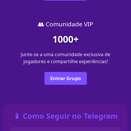
👥 Comunidade VIP
1000+
Junte-se a uma comunidade exclusiva de
jogadores e compartilhe experiências!
Entrar Grupo
📱 Como Seguir no Telegram