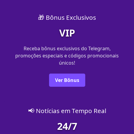
🎁 Bônus Exclusivos
VIP
Receba bônus exclusivos do Telegram,
promoções especiais e códigos promocionais
únicos!
Ver Bônus
📢 Notícias em Tempo Real
24/7