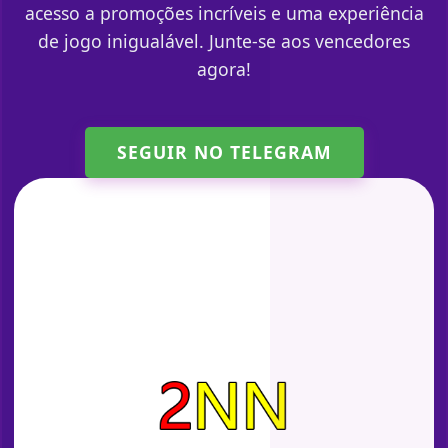
acesso a promoções incríveis e uma experiência
de jogo inigualável. Junte-se aos vencedores
agora!
SEGUIR NO TELEGRAM