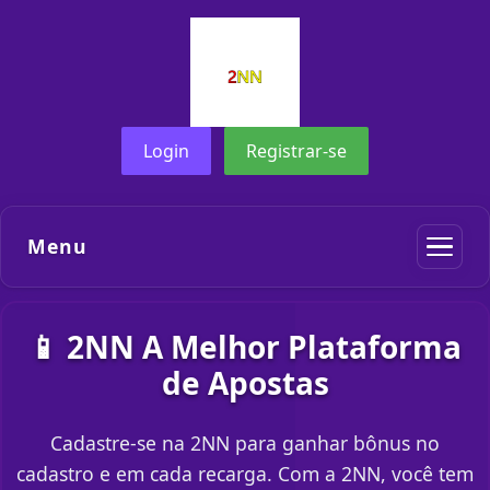
Login
Registrar-se
Menu
📱 2NN A Melhor Plataforma
de Apostas
Cadastre-se na 2NN para ganhar bônus no
cadastro e em cada recarga. Com a 2NN, você tem