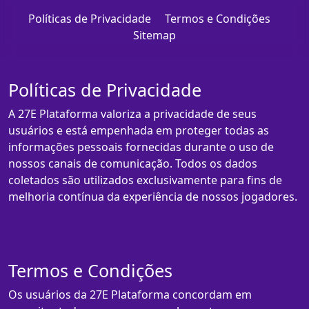
Políticas de Privacidade
Termos e Condições
Sitemap
Políticas de Privacidade
A 27E Plataforma valoriza a privacidade de seus
usuários e está empenhada em proteger todas as
informações pessoais fornecidas durante o uso de
nossos canais de comunicação. Todos os dados
coletados são utilizados exclusivamente para fins de
melhoria contínua da experiência de nossos jogadores.
Termos e Condições
Os usuários da 27E Plataforma concordam em