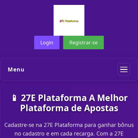
Login
Registrar-se
Menu
📱 27E Plataforma A Melhor
Plataforma de Apostas
Cadastre-se na 27E Plataforma para ganhar bônus
no cadastro e em cada recarga. Com a 27E