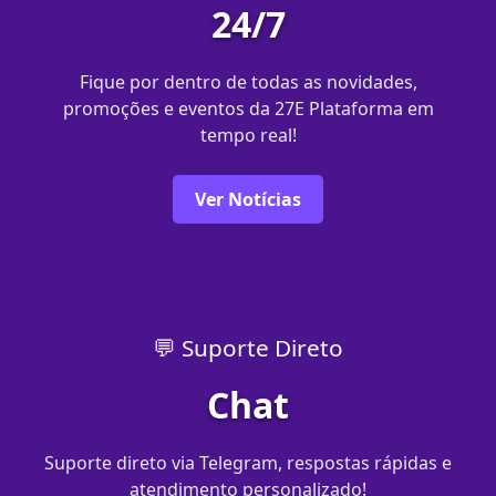
24/7
Fique por dentro de todas as novidades,
promoções e eventos da 27E Plataforma em
tempo real!
Ver Notícias
💬 Suporte Direto
Chat
Suporte direto via Telegram, respostas rápidas e
atendimento personalizado!