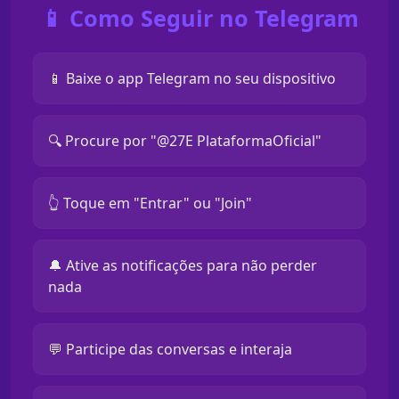
📱 Como Seguir no Telegram
📱 Baixe o app Telegram no seu dispositivo
🔍 Procure por "@27E PlataformaOficial"
👆 Toque em "Entrar" ou "Join"
🔔 Ative as notificações para não perder
nada
💬 Participe das conversas e interaja