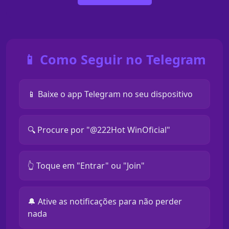
📱 Como Seguir no Telegram
📱 Baixe o app Telegram no seu dispositivo
🔍 Procure por "@222Hot WinOficial"
👆 Toque em "Entrar" ou "Join"
🔔 Ative as notificações para não perder
nada