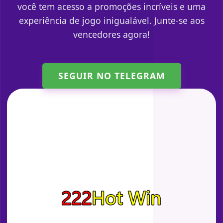
você tem acesso a promoções incríveis e uma
experiência de jogo inigualável. Junte-se aos
vencedores agora!
SEGUIR NO TELEGRAM