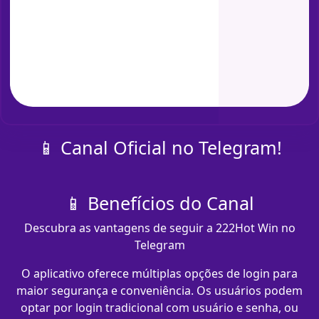
📱 Canal Oficial no Telegram!
📱 Benefícios do Canal
Descubra as vantagens de seguir a 222Hot Win no
Telegram
O aplicativo oferece múltiplas opções de login para
maior segurança e conveniência. Os usuários podem
optar por login tradicional com usuário e senha, ou