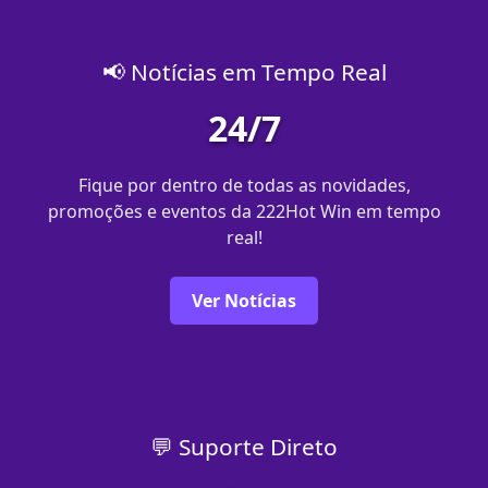
📢 Notícias em Tempo Real
24/7
Fique por dentro de todas as novidades,
promoções e eventos da 222Hot Win em tempo
real!
Ver Notícias
💬 Suporte Direto