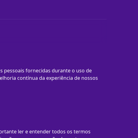
s pessoais fornecidas durante o uso de
elhoria contínua da experiência de nossos
rtante ler e entender todos os termos