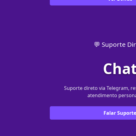
💬 Suporte Di
Cha
Suporte direto via Telegram, r
atendimento persona
Falar Suport