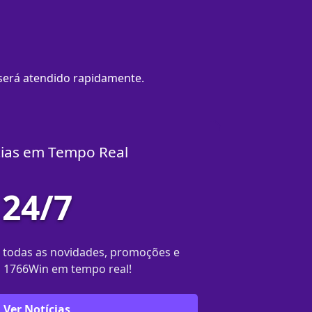
será atendido rapidamente.
cias em Tempo Real
24/7
e todas as novidades, promoções e
 1766Win em tempo real!
Ver Notícias