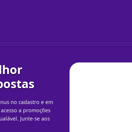
lhor
postas
nus no cadastro e em
 acesso a promoções
ualável. Junte-se aos