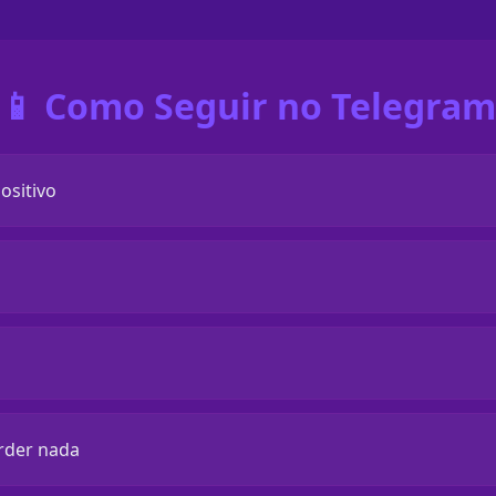
📱 Como Seguir no Telegram
ositivo
erder nada