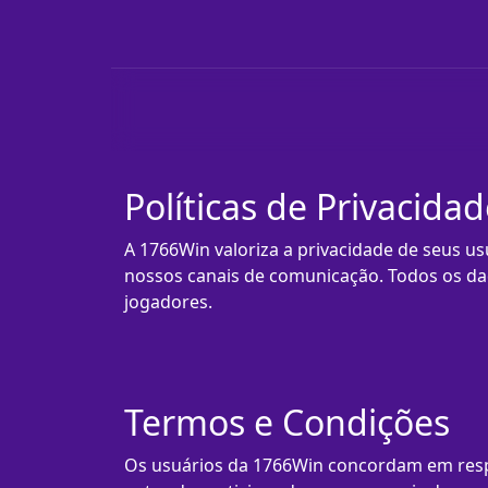
Políticas de Privacida
A 1766Win valoriza a privacidade de seus u
nossos canais de comunicação. Todos os dad
jogadores.
Termos e Condições
Os usuários da 1766Win concordam em respe