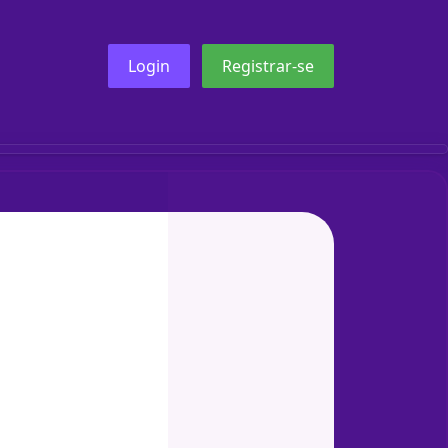
Login
Registrar-se