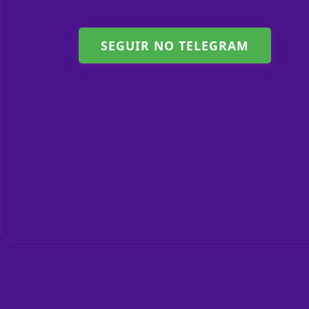
SEGUIR NO TELEGRAM