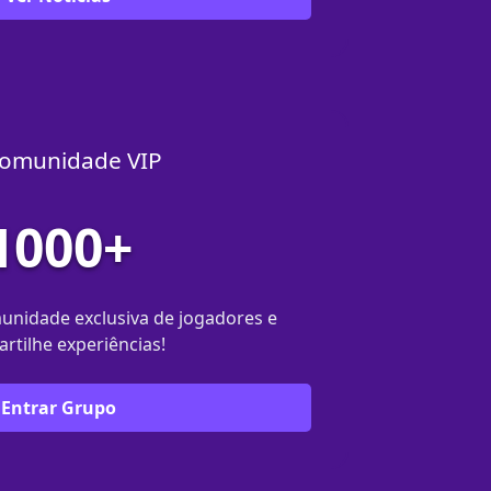
Comunidade VIP
1000+
unidade exclusiva de jogadores e
rtilhe experiências!
Entrar Grupo