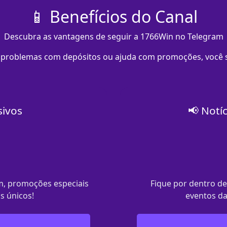
📱 Benefícios do Canal
Descubra as vantagens de seguir a 1766Win no Telegram
s, problemas com depósitos ou ajuda com promoções, você 
sivos
📢 Notí
m, promoções especiais
Fique por dentro d
s únicos!
eventos da