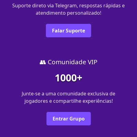
Suporte direto via Telegram, respostas rápidas e
atendimento personalizado!
Falar Suporte
👥 Comunidade VIP
1000+
Junte-se a uma comunidade exclusiva de
jogadores e compartilhe experiências!
Entrar Grupo