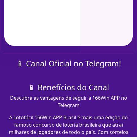
📱 Canal Oficial no Telegram!
📱 Benefícios do Canal
Descubra as vantagens de seguir a 166Win APP no
Telegram
A Lotofácil 166Win APP Brasil é mais uma edição do
famoso concurso de loteria brasileira que atrai
milhares de jogadores de todo o país. Com sorteios