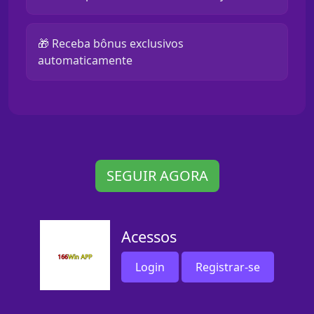
🎁 Receba bônus exclusivos
automaticamente
SEGUIR AGORA
Acessos
Login
Registrar-se