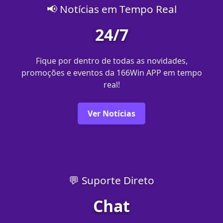
📢 Notícias em Tempo Real
24/7
Fique por dentro de todas as novidades,
promoções e eventos da 166Win APP em tempo
real!
Ver Notícias
💬 Suporte Direto
Chat