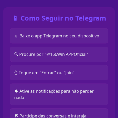
📱 Como Seguir no Telegram
📱 Baixe o app Telegram no seu dispositivo
🔍 Procure por "@166Win APPOficial"
👆 Toque em "Entrar" ou "Join"
🔔 Ative as notificações para não perder
nada
💬 Participe das conversas e interaja