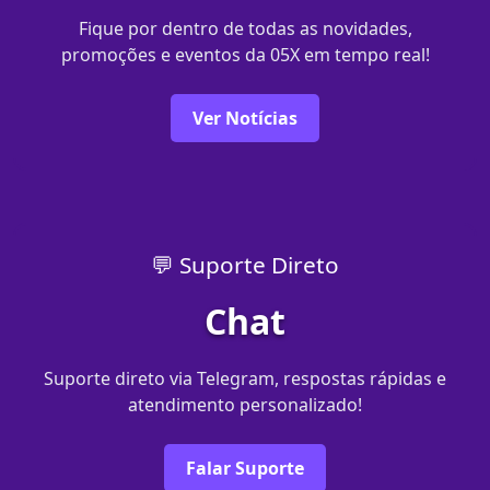
Fique por dentro de todas as novidades,
promoções e eventos da 05X em tempo real!
Ver Notícias
💬 Suporte Direto
Chat
Suporte direto via Telegram, respostas rápidas e
atendimento personalizado!
Falar Suporte