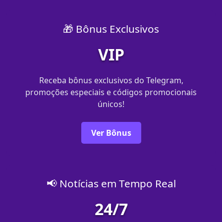
🎁 Bônus Exclusivos
VIP
Receba bônus exclusivos do Telegram,
promoções especiais e códigos promocionais
únicos!
Ver Bônus
📢 Notícias em Tempo Real
24/7